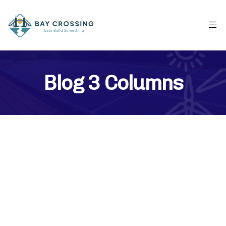
Blog 3 Columns